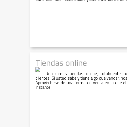
Tiendas online
Realizamos tiendas online, totalmente a
clientes. Si usted sabe y tiene algo que vender, n
Aprovéchese de una forma de venta en la que el
instante.