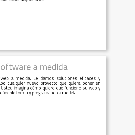
software a medida
 web a medida. Le damos soluciones eficaces y
abo cualquier nuevo proyecto que quiera poner en
. Usted imagina cómo quiere que funcione su web y
 dándole forma y programando a medida.