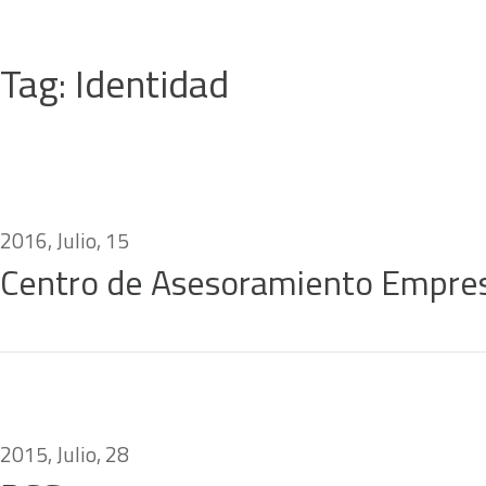
Tag: Identidad
2016, Julio, 15
Centro de Asesoramiento Empres
2015, Julio, 28