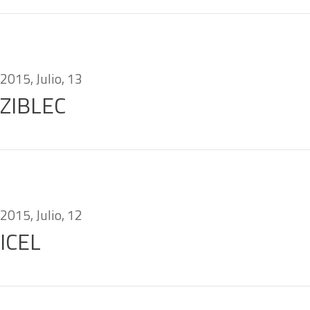
2015, Julio, 13
ZIBLEC
2015, Julio, 12
ICEL