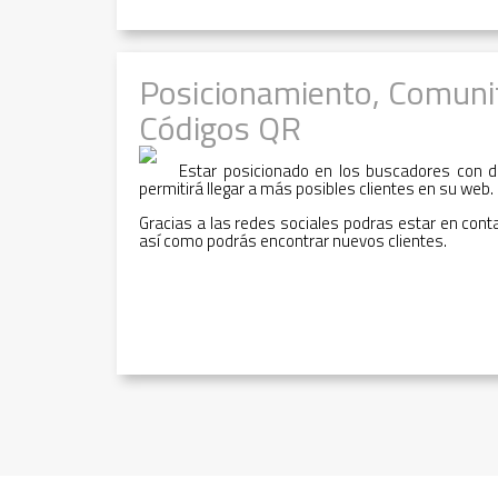
Posicionamiento, Comuni
Códigos QR
Estar posicionado en los buscadores con d
permitirá llegar a más posibles clientes en su web.
Gracias a las redes sociales podras estar en cont
así como podrás encontrar nuevos clientes.