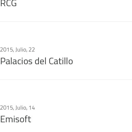
RCG
2015, Julio, 22
Palacios del Catillo
2015, Julio, 14
Emisoft