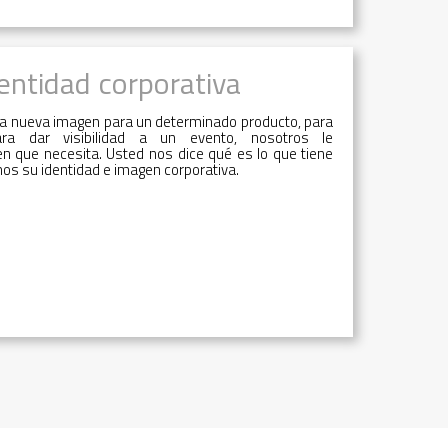
dentidad corporativa
na nueva imagen para un determinado producto, para
ra dar visibilidad a un evento, nosotros le
 que necesita. Usted nos dice qué es lo que tiene
os su identidad e imagen corporativa.