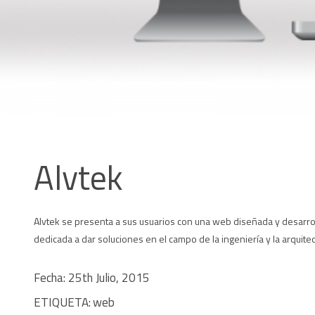
Alvtek
Alvtek se presenta a sus usuarios con una web diseñada y desarrol
dedicada a dar soluciones en el campo de la ingeniería y la arquitec
Fecha: 25th Julio, 2015
ETIQUETA:
web